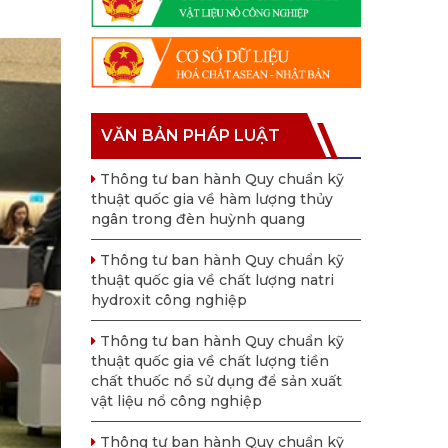
VĂN BẢN PHÁP LUẬT
Thông tư ban hành Quy chuẩn kỹ
thuật quốc gia về hàm lượng thủy
ngân trong đèn huỳnh quang
Thông tư ban hành Quy chuẩn kỹ
thuật quốc gia về chất lượng natri
hydroxit công nghiệp
Thông tư ban hành Quy chuẩn kỹ
thuật quốc gia về chất lượng tiền
chất thuốc nổ sử dụng để sản xuất
vật liệu nổ công nghiệp
Thông tư ban hành Quy chuẩn kỹ