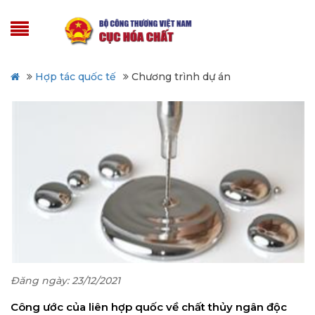
Hợp tác quốc tế
Chương trình dự án
Đăng ngày: 23/12/2021
Công ước của liên hợp quốc về chất thủy ngân độc