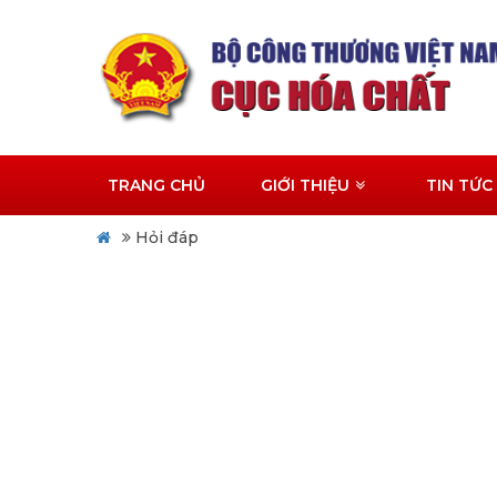
TRANG CHỦ
GIỚI THIỆU
TIN TỨC
Hỏi đáp