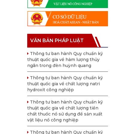
VĂN BẢN PHÁP LUẬT
Thông tư ban hành Quy chuẩn kỹ
thuật quốc gia về hàm lượng thủy
ngân trong đèn huỳnh quang
Thông tư ban hành Quy chuẩn kỹ
thuật quốc gia về chất lượng natri
hydroxit công nghiệp
Thông tư ban hành Quy chuẩn kỹ
thuật quốc gia về chất lượng tiền
chất thuốc nổ sử dụng để sản xuất
vật liệu nổ công nghiệp
Thông tư ban hành Quy chuẩn kỹ