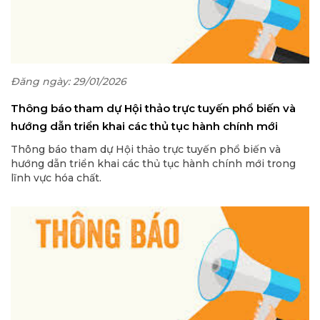
Đăng ngày: 29/01/2026
Thông báo tham dự Hội thảo trực tuyến phổ biến và
hướng dẫn triển khai các thủ tục hành chính mới
trong lĩnh vực hóa chất
Thông báo tham dự Hội thảo trực tuyến phổ biến và
hướng dẫn triển khai các thủ tục hành chính mới trong
lĩnh vực hóa chất.