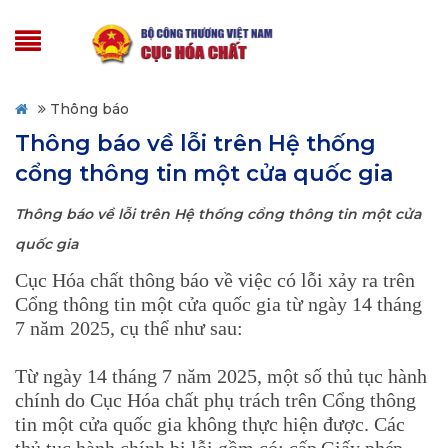
Thông báo
Thông báo về lỗi trên Hệ thống
cổng thông tin một cửa quốc gia
Thông báo về lỗi trên Hệ thống cổng thông tin một cửa
quốc gia
Cục Hóa chất thông báo về việc có lỗi xảy ra trên
Cổng thông tin một cửa quốc gia từ ngày 14 tháng
7 năm 2025, cụ thể như sau:
Từ ngày 14 tháng 7 năm 2025, một số thủ tục hành
chính do Cục Hóa chất phụ trách trên Cổng thông
tin một cửa quốc gia không thực hiện được. Các