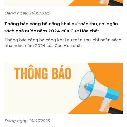
Đăng ngày: 21/08/2025
Thông báo công bố công khai dự toán thu, chi ngân
sách nhà nước năm 2024 của Cục Hóa chất
Thông báo công bố công khai dự toán thu, chi ngân sách
nhà nước năm 2024 của Cục Hóa chất
Đăng ngày: 16/07/2025