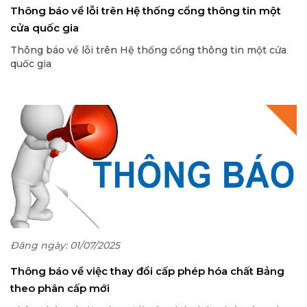
Thông báo về lỗi trên Hệ thống cổng thông tin một
cửa quốc gia
Thông báo về lỗi trên Hệ thống cổng thông tin một cửa
quốc gia
Đăng ngày: 01/07/2025
Thông báo về việc thay đổi cấp phép hóa chất Bảng
theo phân cấp mới