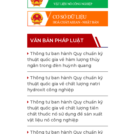
VĂN BẢN PHÁP LUẬT
Thông tư ban hành Quy chuẩn kỹ
thuật quốc gia về hàm lượng thủy
ngân trong đèn huỳnh quang
Thông tư ban hành Quy chuẩn kỹ
thuật quốc gia về chất lượng natri
hydroxit công nghiệp
Thông tư ban hành Quy chuẩn kỹ
thuật quốc gia về chất lượng tiền
chất thuốc nổ sử dụng để sản xuất
vật liệu nổ công nghiệp
Thông tư ban hành Quy chuẩn kỹ