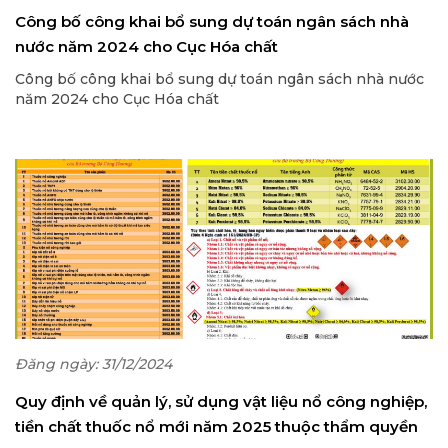
Công bố công khai bổ sung dự toán ngân sách nhà
nước năm 2024 cho Cục Hóa chất
Công bố công khai bổ sung dự toán ngân sách nhà nước
năm 2024 cho Cục Hóa chất
Đăng ngày: 31/12/2024
Quy định về quản lý, sử dụng vật liệu nổ công nghiệp,
tiền chất thuốc nổ mới năm 2025 thuộc thẩm quyền