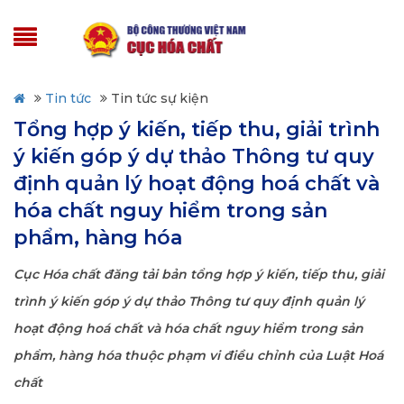
Tin tức
Tin tức sự kiện
Tổng hợp ý kiến, tiếp thu, giải trình
ý kiến góp ý dự thảo Thông tư quy
định quản lý hoạt động hoá chất và
hóa chất nguy hiểm trong sản
phẩm, hàng hóa
Cục Hóa chất đăng tải bản tổng hợp ý kiến, tiếp thu, giải
trình ý kiến góp ý dự thảo Thông tư quy định quản lý
hoạt động hoá chất và hóa chất nguy hiểm trong sản
phẩm, hàng hóa thuộc phạm vi điều chỉnh của Luật Hoá
chất