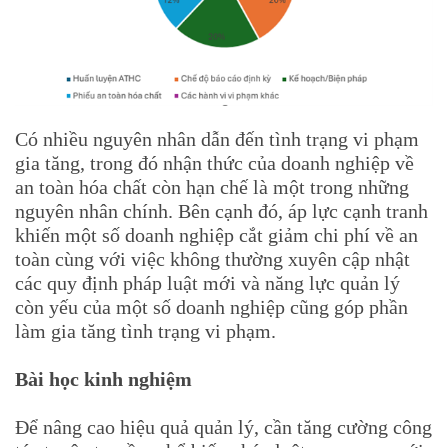
Có nhiều nguyên nhân dẫn đến tình trạng vi phạm
gia tăng, trong đó nhận thức của doanh nghiệp về
an toàn hóa chất còn hạn chế là một trong những
nguyên nhân chính. Bên cạnh đó, áp lực cạnh tranh
khiến một số doanh nghiệp cắt giảm chi phí về an
toàn cùng với việc không thường xuyên cập nhật
các quy định pháp luật mới và năng lực quản lý
còn yếu của một số doanh nghiệp cũng góp phần
làm gia tăng tình trạng vi phạm.
Bài học kinh nghiệm
Để nâng cao hiệu quả quản lý, cần tăng cường công