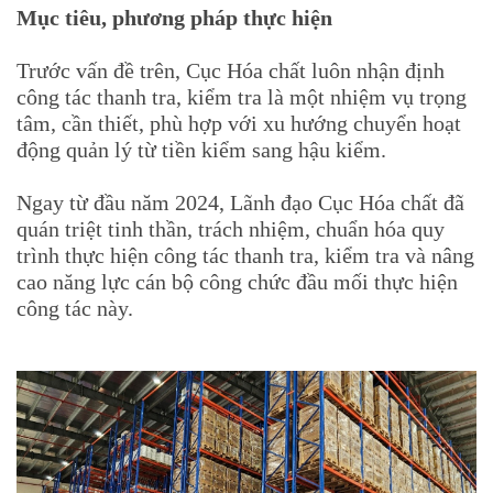
Mục tiêu, phương pháp thực hiện
Trước vấn đề trên, Cục Hóa chất luôn nhận định
công tác thanh tra, kiểm tra là một nhiệm vụ trọng
tâm, cần thiết, phù hợp với xu hướng chuyển hoạt
động quản lý từ tiền kiểm sang hậu kiểm.
Ngay từ đầu năm 2024, Lãnh đạo Cục Hóa chất đã
quán triệt tinh thần, trách nhiệm, chuẩn hóa quy
trình thực hiện công tác thanh tra, kiểm tra và nâng
cao năng lực cán bộ công chức đầu mối thực hiện
công tác này.