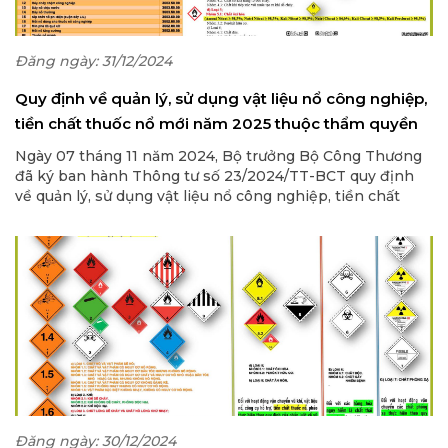
Đăng ngày: 31/12/2024
Quy định về quản lý, sử dụng vật liệu nổ công nghiệp,
tiền chất thuốc nổ mới năm 2025 thuộc thẩm quyền
quản lý của Bộ Công Thương
Ngày 07 tháng 11 năm 2024, Bộ trưởng Bộ Công Thương
đã ký ban hành Thông tư số 23/2024/TT-BCT quy định
về quản lý, sử dụng vật liệu nổ công nghiệp, tiền chất
thuốc nổ thuộc thẩm quyền quản lý của Bộ Công Thương.
Đăng ngày: 30/12/2024