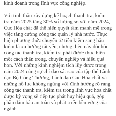
kinh doanh trong lĩnh vực công nghiệp.
Với tinh thần xây dựng kế hoạch thanh tra, kiểm
tra năm 2025 tăng 30% số lượng so với năm 2024,
Cục Hóa chất đã thể hiện quyết tâm mạnh mẽ trong
việc tăng cường công tác quản lý nhà nước. Thực
hiện phương thức chuyển từ tiền kiểm sang hậu
kiểm là xu hướng tất yếu, nhưng điều này đòi hỏi
công tác thanh tra, kiểm tra phải được thực hiện
một cách thận trọng, chuyên nghiệp và hiệu quả
hơn. Với những kinh nghiệm tích lũy được trong
năm 2024 cùng sự chỉ đạo sát sao của tập thể Lãnh
đạo Bộ Công Thương, Lãnh đạo Cục Hóa chất và
những nỗ lực không ngừng với định hướng rõ ràng,
công tác thanh tra, kiểm tra trong lĩnh vực hóa chất
được kỳ vọng sẽ tiếp tục phát huy hiệu quả, góp
phần đảm bảo an toàn và phát triển bền vững của
ngành.