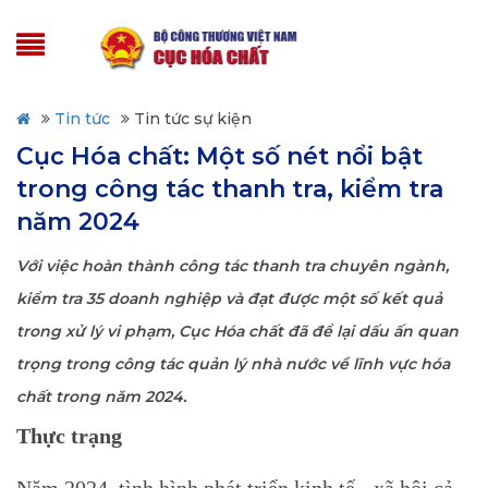
Tin tức
Tin tức sự kiện
Cục Hóa chất: Một số nét nổi bật
trong công tác thanh tra, kiểm tra
năm 2024
Với việc hoàn thành công tác thanh tra chuyên ngành,
kiểm tra 35 doanh nghiệp và đạt được một số kết quả
trong xử lý vi phạm, Cục Hóa chất đã để lại dấu ấn quan
trọng trong công tác quản lý nhà nước về lĩnh vực hóa
chất trong năm 2024.
Thực trạng