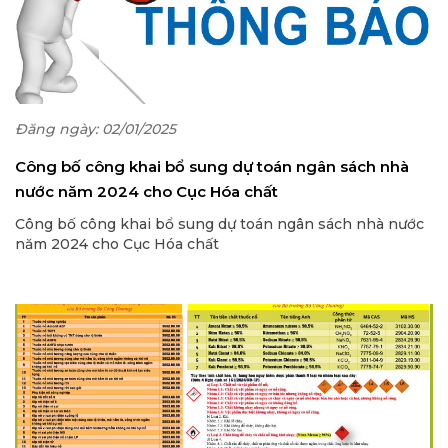
Đăng ngày: 02/01/2025
Công bố công khai bổ sung dự toán ngân sách nhà
nước năm 2024 cho Cục Hóa chất
Công bố công khai bổ sung dự toán ngân sách nhà nước
năm 2024 cho Cục Hóa chất