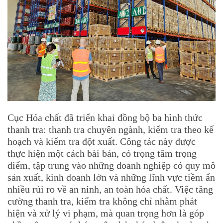
Cục Hóa chất đã triển khai đồng bộ ba hình thức
thanh tra: thanh tra chuyên ngành, kiểm tra theo kế
hoạch và kiểm tra đột xuất. Công tác này được
thực hiện một cách bài bản, có trọng tâm trọng
điểm, tập trung vào những doanh nghiệp có quy mô
sản xuất, kinh doanh lớn và những lĩnh vực tiềm ẩn
nhiều rủi ro về an ninh, an toàn hóa chất. Việc tăng
cường thanh tra, kiểm tra không chỉ nhằm phát
hiện và xử lý vi phạm, mà quan trọng hơn là góp