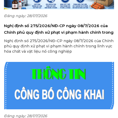
Đăng ngày: 28/07/2026
Nghị định số 275/2026/NĐ-CP ngày 08/7/2026 của
Chính phủ quy định xử phạt vi phạm hành chính trong
lĩnh vực hóa chất và vật liệu nổ công nghiệp
Nghị định số 275/2026/NĐ-CP ngày 08/7/2026 của Chính
phủ quy định xử phạt vi phạm hành chính trong lĩnh vực
hóa chất và vật liệu nổ công nghiệp
Đăng ngày: 28/07/2026