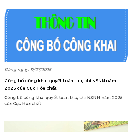
Đăng ngày: 17/07/2026
Công bố công khai quyết toán thu, chi NSNN năm
2025 của Cục Hóa chất
Công bố công khai quyết toán thu, chi NSNN năm 2025
của Cục Hóa chất