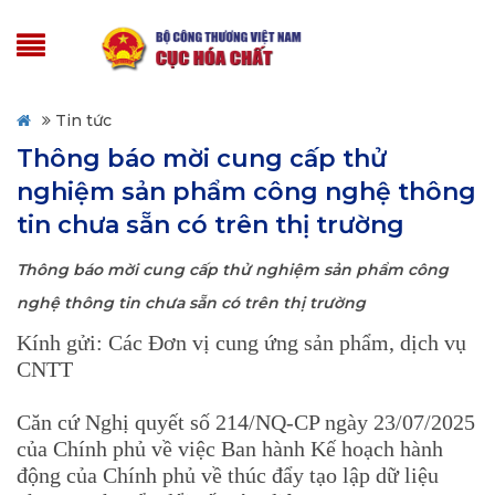
Tin tức
Thông báo mời cung cấp thử
nghiệm sản phẩm công nghệ thông
tin chưa sẵn có trên thị trường
Thông báo mời cung cấp thử nghiệm sản phẩm công
nghệ thông tin chưa sẵn có trên thị trường
Kính gửi: Các Đơn vị cung ứng sản phẩm, dịch vụ
CNTT
Căn cứ Nghị quyết số 214/NQ-CP ngày 23/07/2025
của Chính phủ về việc Ban hành Kế hoạch hành
động của Chính phủ về thúc đẩy tạo lập dữ liệu