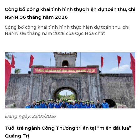
Công bố công khai tình hình thực hiện dự toán thu, chi
NSNN 06 tháng năm 2026
Công bố công khai tình hình thực hiện dự toán thu, chi
NSNN 06 tháng năm 2026 của Cục Hóa chất
Đăng ngày: 22/07/2026
Tuổi trẻ ngành Công Thương tri ân tại “miền đất lửa”
Quảng Trị