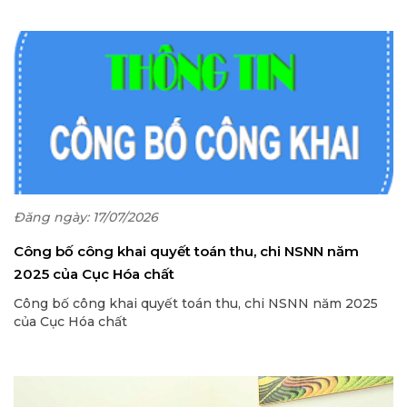
Đăng ngày: 17/07/2026
Công bố công khai quyết toán thu, chi NSNN năm
2025 của Cục Hóa chất
Công bố công khai quyết toán thu, chi NSNN năm 2025
của Cục Hóa chất