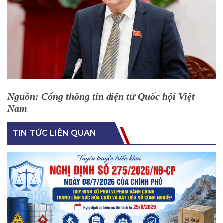
Nguồn: Cổng thông tin điện tử Quốc hội Việt
Nam
TIN TỨC LIÊN QUAN