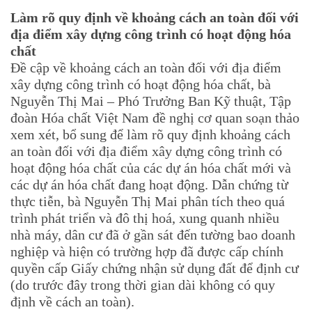
Làm rõ quy định về khoảng cách an toàn đối với
địa điểm xây dựng công trình có hoạt động hóa
chất
Đề cập về khoảng cách an toàn đối với địa điểm
xây dựng công trình có hoạt động hóa chất, bà
Nguyễn Thị Mai – Phó Trưởng Ban Kỹ thuật, Tập
đoàn Hóa chất Việt Nam đề nghị cơ quan soạn thảo
xem xét, bổ sung để làm rõ quy định khoảng cách
an toàn đối với địa điểm xây dựng công trình có
hoạt động hóa chất của các dự án hóa chất mới và
các dự án hóa chất đang hoạt động. Dẫn chứng từ
thực tiễn, bà Nguyễn Thị Mai phân tích theo quá
trình phát triển và đô thị hoá, xung quanh nhiều
nhà máy, dân cư đã ở gần sát đến tường bao doanh
nghiệp và hiện có trường hợp đã được cấp chính
quyền cấp Giấy chứng nhận sử dụng đất để định cư
(do trước đây trong thời gian dài không có quy
định về cách an toàn).​