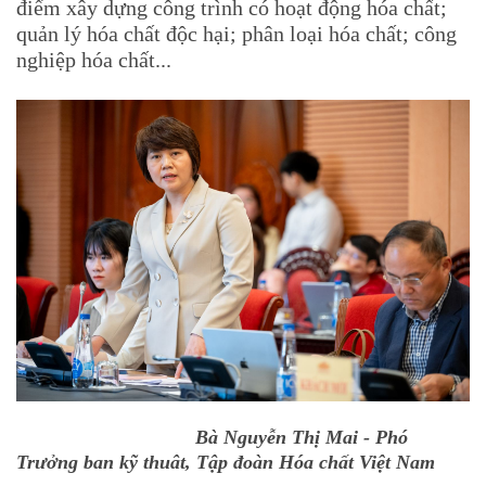
điểm xây dựng công trình có hoạt động hóa chất;
quản lý hóa chất độc hại; phân loại hóa chất; công
nghiệp hóa chất...
Bà Nguyễn Thị Mai - Phó
Trưởng ban kỹ thuât, Tập đoàn Hóa chất Việt Nam