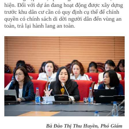
hiện. Đối với dự án đang hoạt động được xây dựng
trước khu dân cư cần có quy định cụ thể để chính
quyền có chính sách di dời người dân đến vùng an
toàn, trả lại hành lang an toàn.
Bà Đào Thị Thu Huyền, Phó Giám