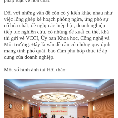
Đối với những vấn đề còn có ý kiến khác nhau như
việc lồng ghép kế hoạch phòng ngừa, ứng phó sự
cố hóa chất, đề nghị các hiệp hội, doanh nghiệp
tiếp tục nghiên cứu, có những đề xuất cụ thể, khả
thi gửi về VCCI, Ủy ban Khoa học, Công nghệ và
Môi trường. Đây là vấn đề cần có những quy định
mang tính phổ quát, bảo đảm phù hợp thực tế áp
dụng của doanh nghiệp.
Một số hình ảnh tại Hội thảo: