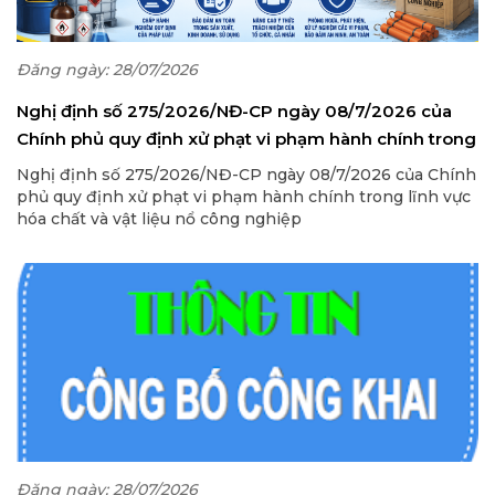
Đăng ngày: 28/07/2026
Nghị định số 275/2026/NĐ-CP ngày 08/7/2026 của
Chính phủ quy định xử phạt vi phạm hành chính trong
lĩnh vực hóa chất và vật liệu nổ công nghiệp
Nghị định số 275/2026/NĐ-CP ngày 08/7/2026 của Chính
phủ quy định xử phạt vi phạm hành chính trong lĩnh vực
hóa chất và vật liệu nổ công nghiệp
Đăng ngày: 28/07/2026