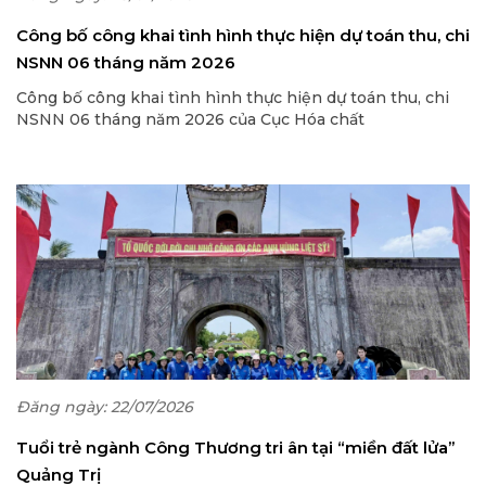
Công bố công khai tình hình thực hiện dự toán thu, chi
NSNN 06 tháng năm 2026
Công bố công khai tình hình thực hiện dự toán thu, chi
NSNN 06 tháng năm 2026 của Cục Hóa chất
Đăng ngày: 22/07/2026
Tuổi trẻ ngành Công Thương tri ân tại “miền đất lửa”
Quảng Trị