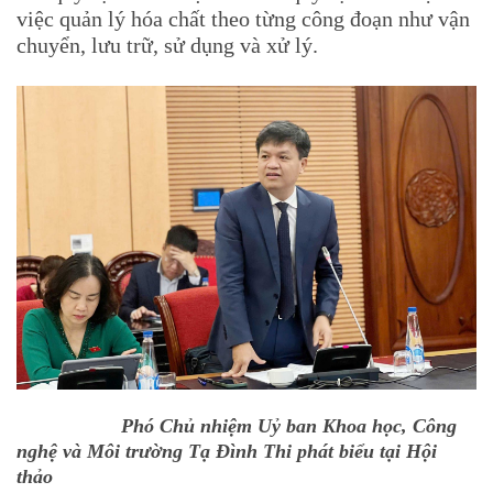
việc quản lý hóa chất theo từng công đoạn như vận
chuyển, lưu trữ, sử dụng và xử lý.
Phó Chủ nhiệm Uỷ ban Khoa học, Công
nghệ và Môi trường Tạ Đình Thi phát biểu tại Hội
thảo