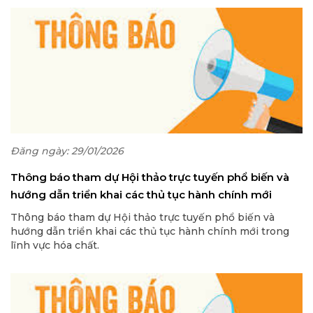
Đăng ngày: 29/01/2026
Thông báo tham dự Hội thảo trực tuyến phổ biến và
hướng dẫn triển khai các thủ tục hành chính mới
trong lĩnh vực hóa chất
Thông báo tham dự Hội thảo trực tuyến phổ biến và
hướng dẫn triển khai các thủ tục hành chính mới trong
lĩnh vực hóa chất.