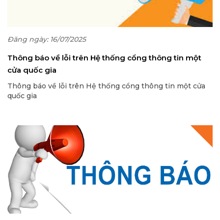
Đăng ngày: 16/07/2025
Thông báo về lỗi trên Hệ thống cổng thông tin một
cửa quốc gia
Thông báo về lỗi trên Hệ thống cổng thông tin một cửa
quốc gia