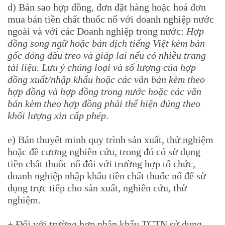
d) Bản sao hợp đồng, đơn đặt hàng hoặc hoá đơn
mua bán tiền chất thuốc nổ với doanh nghiệp nước
ngoài và với các Doanh nghiệp trong nước:
Hợp
đồng song ngữ hoặc bản dịch tiếng Việt kèm bản
gốc đóng dấu treo và giáp lai nếu có nhiều trang
tài liệu. Lưu ý chủng loại và số lượng của hợp
đồng xuất/nhập khẩu hoặc các văn bản kèm theo
hợp đồng và hợp đồng trong nước hoặc các văn
bản kèm theo hợp đồng phải thể hiện đúng theo
khối lượng xin cấp phép
.
e) Bản thuyết minh quy trình sản xuất, thử nghiệm
hoặc đề cương nghiên cứu, trong đó có sử dụng
tiền chất thuốc nổ đối với trường hợp tổ chức,
doanh nghiệp nhập khẩu tiền chất thuốc nổ để sử
dụng trực tiếp cho sản xuất, nghiên cứu, thử
nghiệm.
+ Đối với trường hợp nhập khẩu TCTN sử dụng