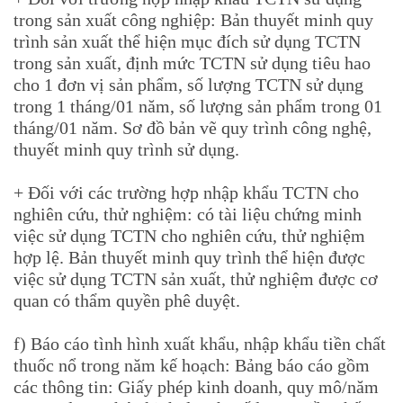
trong sản xuất công nghiệp: Bản thuyết minh quy
trình sản xuất thể hiện mục đích sử dụng TCTN
trong sản xuất, định mức TCTN sử dụng tiêu hao
cho 1 đơn vị sản phẩm, số lượng TCTN sử dụng
trong 1 tháng/01 năm, số lượng sản phẩm trong 01
tháng/01 năm. Sơ đồ bản vẽ quy trình công nghệ,
thuyết minh quy trình sử dụng.
+ Đối với các trường hợp nhập khẩu TCTN cho
nghiên cứu, thử nghiệm: có tài liệu chứng minh
việc sử dụng TCTN cho nghiên cứu, thử nghiệm
hợp lệ. Bản thuyết minh quy trình thể hiện được
việc sử dụng TCTN sản xuất, thử nghiệm được cơ
quan có thẩm quyền phê duyệt.
f) Báo cáo tình hình xuất khẩu, nhập khẩu tiền chất
thuốc nổ trong năm kế hoạch: Bảng báo cáo gồm
các thông tin: Giấy phép kinh doanh, quy mô/năm