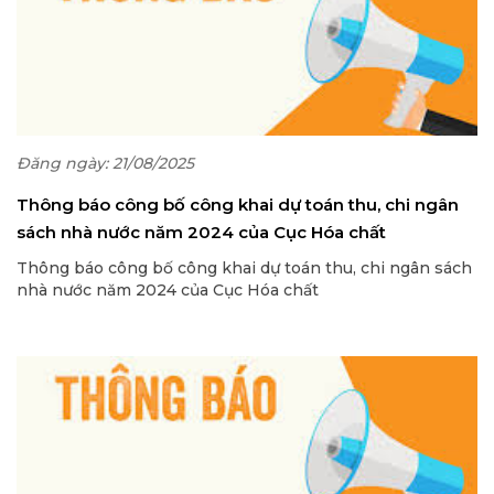
Đăng ngày: 21/08/2025
Thông báo công bố công khai dự toán thu, chi ngân
sách nhà nước năm 2024 của Cục Hóa chất
Thông báo công bố công khai dự toán thu, chi ngân sách
nhà nước năm 2024 của Cục Hóa chất