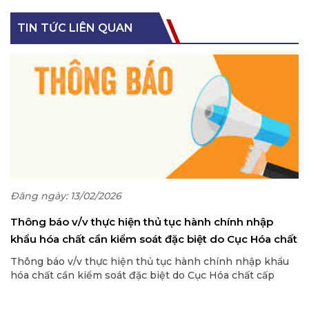
TIN TỨC LIÊN QUAN
Đăng ngày: 13/02/2026
Thông báo v/v thực hiện thủ tục hành chính nhập
khẩu hóa chất cần kiểm soát đặc biệt do Cục Hóa chất
cấp
Thông báo v/v thực hiện thủ tục hành chính nhập khẩu
hóa chất cần kiểm soát đặc biệt do Cục Hóa chất cấp