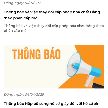
Đăng ngày: 01/07/2025
Thông báo về việc thay đổi cấp phép hóa chất Bảng
theo phân cấp mới
Thông báo về việc thay đổi cấp phép hóa chất Bảng theo
phân cấp mới
Đăng ngày: 04/04/2025
Thông báo Nộp bổ sung hồ sơ giấy đối với hồ sơ xin